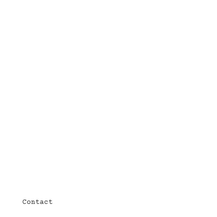
Contact